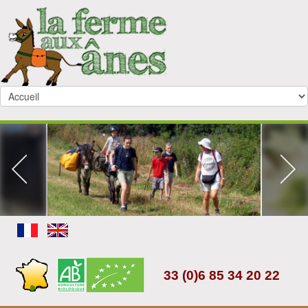
33 (0)6 85 34 20 22