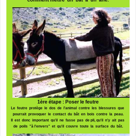
1ère étape : Poser le feutre
Le feutre protège le dos de l'animal contre les blessures que
pourrait provoquer le contact du bât en bois contre la peau.
Il est donc important qu'il ne fasse pas de pli, qu'il n'y ait pas
de poils "à l'envers" et qu'il couvre toute la surface du bât.