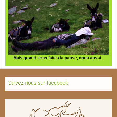
Mais quand vous faites la pause, nous aussi...
Suivez
nous sur facebook