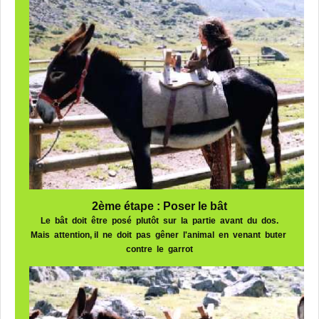
2ème étape : Poser le bât
Le bât doit être posé plutôt sur la partie avant du dos.
Mais attention, il ne doit pas gêner l'animal en venant buter
contre le garrot