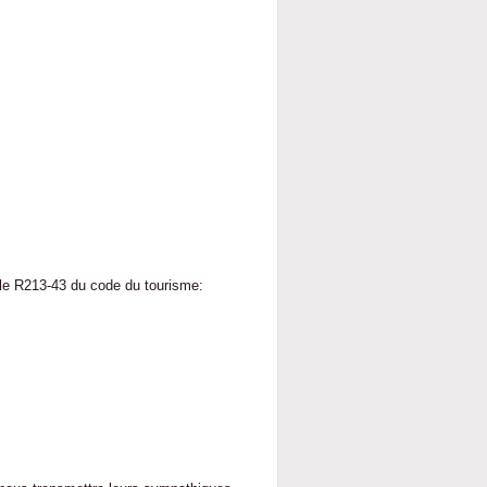
cle R213-43 du code du tourisme: