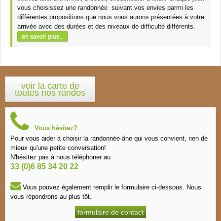
vous choisissez une randonnée suivant vos envies parmi les
différentes propositions que nous vous aurons présentées à votre
arrivée avec des durées et des niveaux de difficulté différents.
en savoir plus...
voir la carte de
toutes nos randos
Vous hésitez?
Pour vous aider à choisir la randonnée-âne qui vous convient, rien de
mieux qu'une petite conversation!
N'hésitez pas à nous téléphoner au
33 (0)6 85 34 20 22
Vous pouvez également remplir le formulaire ci-dessous. Nous
vous répondrons au plus tôt.
formulaire de contact