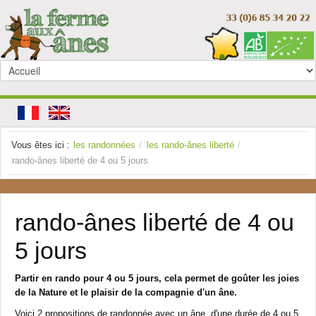
Vous êtes ici :
les randonnées
/
les rando-ânes liberté
/
rando-ânes liberté de 4 ou 5 jours
rando-ânes liberté de 4 ou
5 jours
Partir en rando pour 4 ou 5 jours, cela permet de goûter les joies
de la Nature et le plaisir de la compagnie d'un âne.
Voici 2 propositions de randonnée avec un âne, d'une durée de 4 ou 5