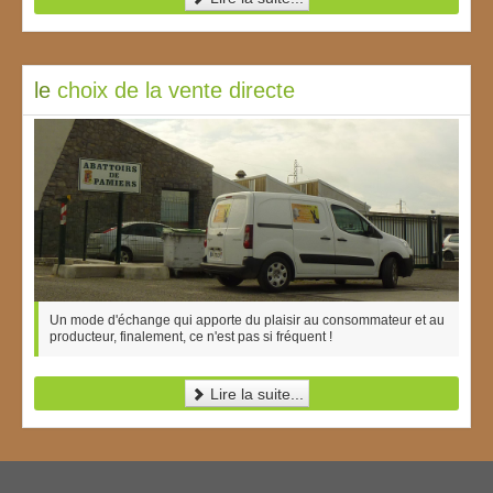
le
choix de la vente directe
Un mode d'échange qui apporte du plaisir au consommateur et au
producteur, finalement, ce n'est pas si fréquent !
Lire la suite...