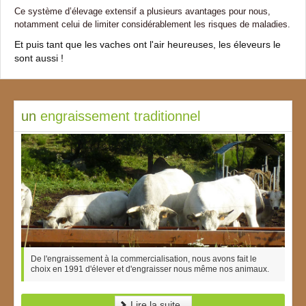
Ce système d’élevage extensif a plusieurs avantages pour nous,
notamment celui de limiter considérablement les risques de maladies.
Et puis tant que les vaches ont l'air heureuses, les éleveurs le
sont aussi !
un
engraissement traditionnel
De l'engraissement à la commercialisation, nous avons fait le
choix en 1991 d'élever et d'engraisser nous même nos animaux.
Lire la suite...